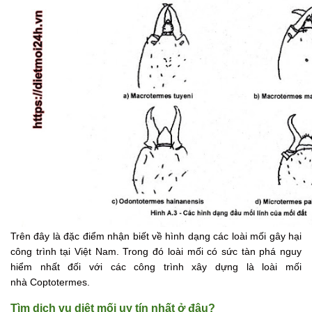
Trên đây là đặc điểm nhận biết về hình dạng các loài mối gây hại
công trình tại Việt Nam. Trong đó loài mối có sức tàn phá nguy
hiểm nhất đối với các công trình xây dựng là loài mối
nhà
Coptotermes.
Tìm dịch vụ diệt mối uy tín nhất ở đâu?