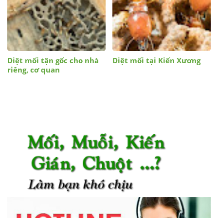
Diệt mối tận gốc cho nhà
Diệt mối tại Kiến Xương
riêng, cơ quan