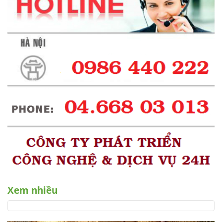
Xem nhiều