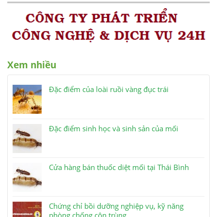
Xem nhiều
Đặc điểm của loài ruồi vàng đục trái
Đặc điểm sinh học và sinh sản của mối
Cửa hàng bán thuốc diệt mối tại Thái Bình
Chứng chỉ bồi dưỡng nghiệp vụ, kỹ năng
phòng chống côn trùng