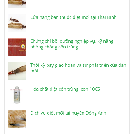
Cửa hàng bán thuốc diệt mối tại Thái Bình
Chứng chỉ bồi dưỡng nghiệp vụ, kỹ năng
phòng chống côn trùng
Thời kỳ bay giao hoan và sự phát triển của đàn
mối
Hóa chất diệt côn trùng Icon 10CS
Dịch vụ diệt mối tại huyện Đông Anh