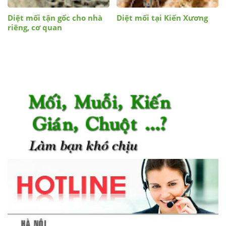
Diệt mối tận gốc cho nhà
Diệt mối tại Kiến Xương
riêng, cơ quan