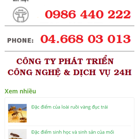
Xem nhiều
Đặc điểm của loài ruồi vàng đục trái
Đặc điểm sinh học và sinh sản của mối