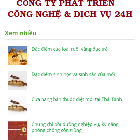
Xem nhiều
Đặc điểm của loài ruồi vàng đục trái
Đặc điểm sinh học và sinh sản của mối
Cửa hàng bán thuốc diệt mối tại Thái Bình
Chứng chỉ bồi dưỡng nghiệp vụ, kỹ năng
phòng chống côn trùng