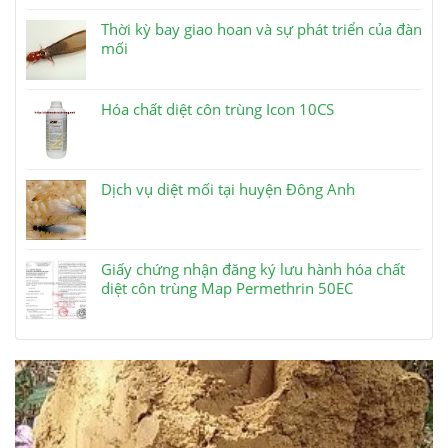
Thời kỳ bay giao hoan và sự phát triển của đàn
mối
Hóa chất diệt côn trùng Icon 10CS
Dịch vụ diệt mối tại huyện Đông Anh
Giấy chứng nhận đăng ký lưu hành hóa chất
diệt côn trùng Map Permethrin 50EC