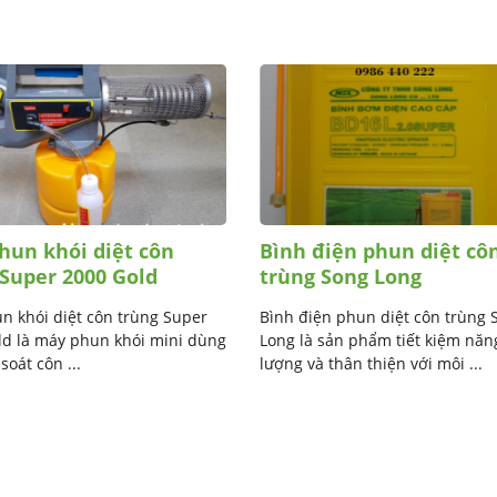
hun khói diệt côn
Bình điện phun diệt cô
 Super 2000 Gold
trùng Song Long
n khói diệt côn trùng Super
Bình điện phun diệt côn trùng 
ld là máy phun khói mini dùng
Long là sản phẩm tiết kiệm năn
soát côn ...
lượng và thân thiện với môi ...