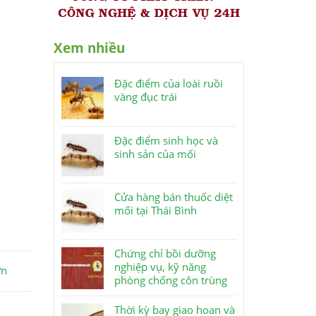
Xem nhiều
Đặc điểm của loài ruồi
vàng đục trái
Đặc điểm sinh học và
sinh sản của mối
Cửa hàng bán thuốc diệt
mối tại Thái Bình
Chứng chỉ bồi dưỡng
nghiệp vụ, kỹ năng
ơn
phòng chống côn trùng
Thời kỳ bay giao hoan và