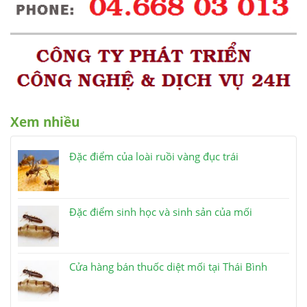
Xem nhiều
Đặc điểm của loài ruồi vàng đục trái
Đặc điểm sinh học và sinh sản của mối
Cửa hàng bán thuốc diệt mối tại Thái Bình