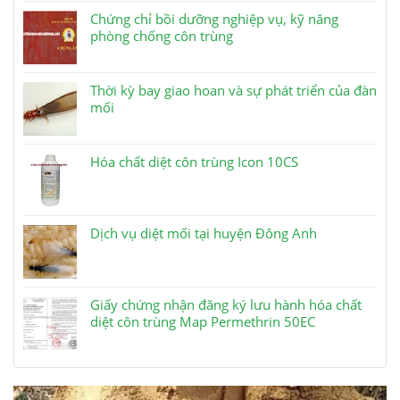
Chứng chỉ bồi dưỡng nghiệp vụ, kỹ năng
phòng chống côn trùng
Thời kỳ bay giao hoan và sự phát triển của đàn
mối
Hóa chất diệt côn trùng Icon 10CS
Dịch vụ diệt mối tại huyện Đông Anh
Giấy chứng nhận đăng ký lưu hành hóa chất
diệt côn trùng Map Permethrin 50EC